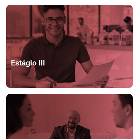
Estágio III
CLIQUE AQUI