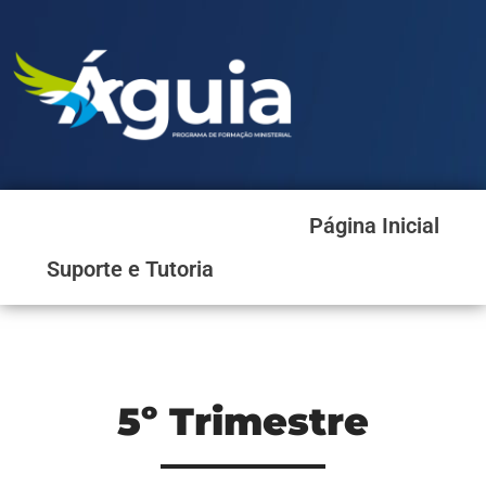
Página Inicial
Suporte e Tutoria
5º Trimestre