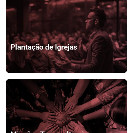
Plantação de Igrejas
CLIQUE AQUI