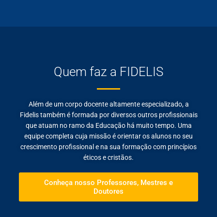
Quem faz a FIDELIS
Além de um corpo docente altamente especializado, a
Fidelis também é formada por diversos outros profissionais
que atuam no ramo da Educação há muito tempo. Uma
equipe completa cuja missão é orientar os alunos no seu
crescimento profissional e na sua formação com princípios
éticos e cristãos.
Conheça nosso Professores, Mestres e
Doutores