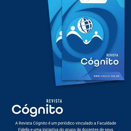
A Revista Cógnito é um periódico vinculado a Faculdade
Fidelis e uma iniciativa do grupo de docentes de seus