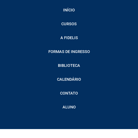
INÍCIO
CURSOS
A FIDELIS
FORMAS DE INGRESSO
BIBLIOTECA
CALENDÁRIO
CONTATO
ALUNO