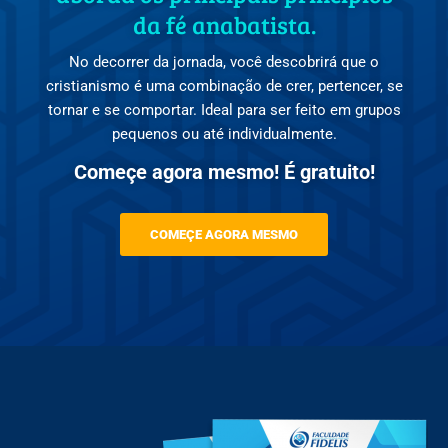
da fé anabatista.
No decorrer da jornada, você descobrirá que o
cristianismo é uma combinação de crer, pertencer, se
tornar e se comportar. Ideal para ser feito em grupos
pequenos ou até individualmente.
Começe agora mesmo! É gratuito!
COMEÇE AGORA MESMO