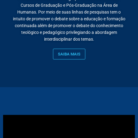
Cursos de Graduação e Pós-Graduação na Área de
Humanas. Por meio de suas linhas de pesquisas tem o
intuito de promover o debate sobre a educação e formação
continuada além de promover o debate do conhecimento
teológico e pedagógico privilegiando a abordagem
interdisciplinar dos temas.
SAIBA MAIS