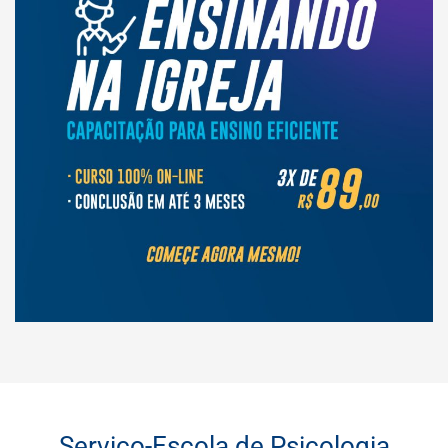
Serviço-Escola de Psicologia