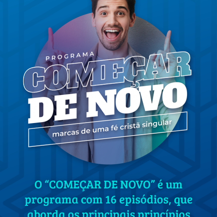
O “COMEÇAR DE NOVO” é um
programa com 16 episódios, que
aborda os principais princípios