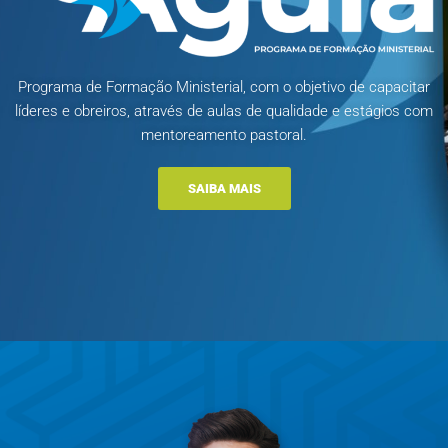
Programa de Formação Ministerial, com o objetivo de capacitar
líderes e obreiros, através de aulas de qualidade e estágios com
mentoreamento pastoral.
SAIBA MAIS