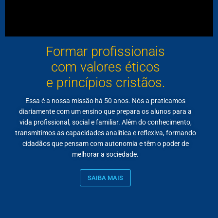
Formar profissionais
com valores éticos
e princípios cristãos.
Essa é a nossa missão há 50 anos. Nós a praticamos
diariamente com um ensino que prepara os alunos para a
vida profissional, social e familiar. Além do conhecimento,
transmitimos as capacidades analítica e reflexiva, formando
cidadãos que pensam com autonomia e têm o poder de
melhorar a sociedade.
SAIBA MAIS