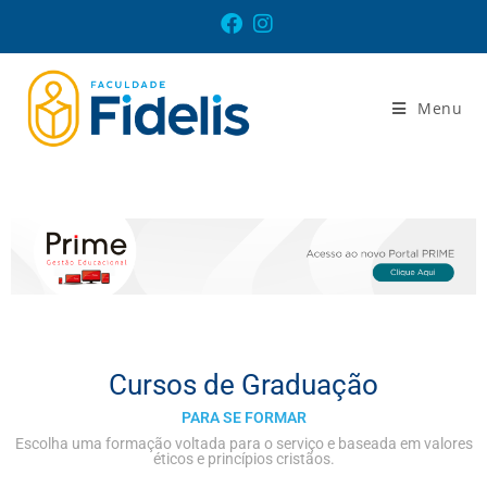
Menu
Cursos de Graduação
PARA SE FORMAR
Escolha uma formação voltada para o serviço e baseada em valores
éticos e princípios cristãos.