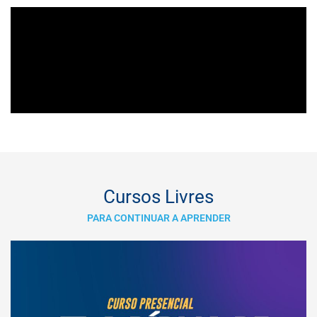
Cursos Livres
PARA CONTINUAR A APRENDER