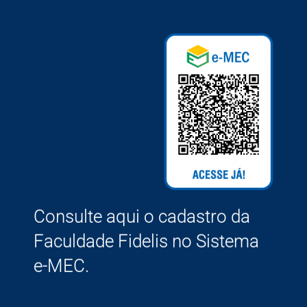
Consulte aqui o cadastro da
Faculdade Fidelis no Sistema
e-MEC.