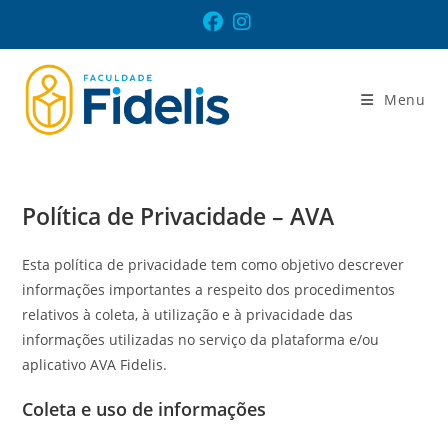
Ir
para
o
conteúdo
Menu
Política de Privacidade – AVA
Esta política de privacidade tem como objetivo descrever
informações importantes a respeito dos procedimentos
relativos à coleta, à utilização e à privacidade das
informações utilizadas no serviço da plataforma e/ou
aplicativo AVA Fidelis.
Coleta e uso de informações