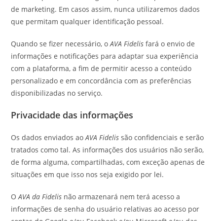
de marketing. Em casos assim, nunca utilizaremos dados
que permitam qualquer identificação pessoal.
Quando se fizer necessário, o
AVA Fidelis
fará o envio de
informações e notificações para adaptar sua experiência
com a plataforma, a fim de permitir acesso a conteúdo
personalizado e em concordância com as preferências
disponibilizadas no serviço.
Privacidade das informações
Os dados enviados ao
AVA Fidelis
são confidenciais e serão
tratados como tal. As informações dos usuários não serão,
de forma alguma, compartilhadas, com exceção apenas de
situações em que isso nos seja exigido por lei.
O
AVA da Fidelis
não armazenará nem terá acesso a
informações de senha do usuário relativas ao acesso por