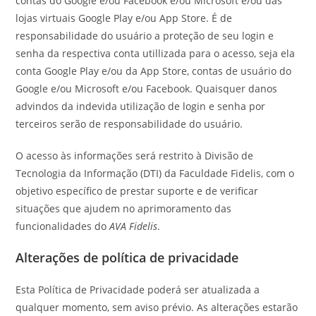
contas do Google e/ou Facebook e/ou Microsoft e/ou das
lojas virtuais Google Play e/ou App Store. É de
responsabilidade do usuário a proteção de seu login e
senha da respectiva conta utillizada para o acesso, seja ela
conta Google Play e/ou da App Store, contas de usuário do
Google e/ou Microsoft e/ou Facebook. Quaisquer danos
advindos da indevida utilização de login e senha por
terceiros serão de responsabilidade do usuário.
O acesso às informações será restrito à Divisão de
Tecnologia da Informação (DTI) da Faculdade Fidelis, com o
objetivo específico de prestar suporte e de verificar
situações que ajudem no aprimoramento das
funcionalidades do
AVA Fidelis
.
Alterações de política de privacidade
Esta Política de Privacidade poderá ser atualizada a
qualquer momento, sem aviso prévio. As alterações estarão