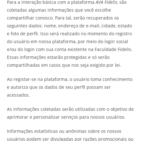
Para a interação básica com a plataforma
AVA Fidelis
, são
coletadas algumas informações que você escolhe
compartilhar conosco. Para tal, serão recuperados os
seguintes dados: nome, endereço de e-mail, cidade, estado
e foto de perfil. Isso será realizado no momento do registro
do usuário em nossa plataforma, por meio do login social
e/ou do login com sua conta existente na Faculdade Fidelis.
Essas informações estarão protegidas e só serão
compartilhadas em casos que nos seja exigido por lei.
Ao registar-se na plataforma, o usuário toma conhecimento
e autoriza que os dados de seu perfil possam ser
acessados.
As informações coletadas serão utilizadas com o objetivo de
aprimorar e personalizar serviços para nossos usuários.
Informações estatísticas ou anônimas sobre os nossos
usuários podem ser divulgadas por razões promocionais ou