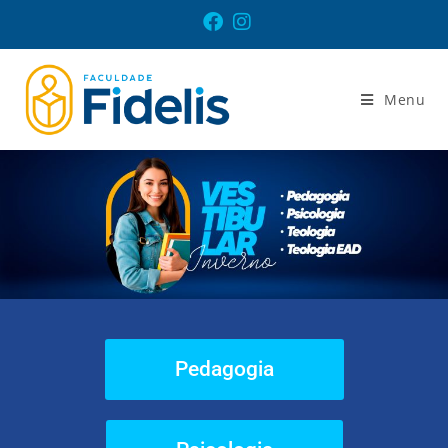
Menu
Pedagogia