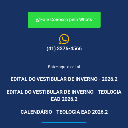
Fale Conosco pelo Whats
(41) 3376-4566
Baixe aqui o edital
EDITAL DO VESTIBULAR DE INVERNO - 2026.2
EDITAL DO VESTIBULAR DE INVERNO - TEOLOGIA
EAD 2026.2
CALENDÁRIO - TEOLOGIA EAD 2026.2