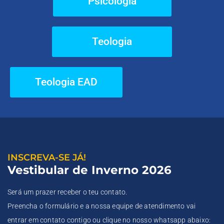
Psicologia
Teologia
Teologia EAD
INSCREVA-SE JÁ!
Vestibular de Inverno 2026
Será um prazer receber o teu contato.
Preencha o formulário e a nossa equipe de atendimento vai
entrar em contato contigo ou clique no nosso whatsapp abaixo: