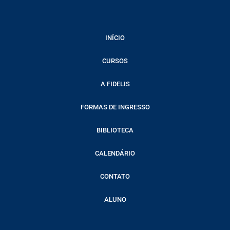
INÍCIO
CURSOS
A FIDELIS
FORMAS DE INGRESSO
BIBLIOTECA
CALENDÁRIO
CONTATO
ALUNO