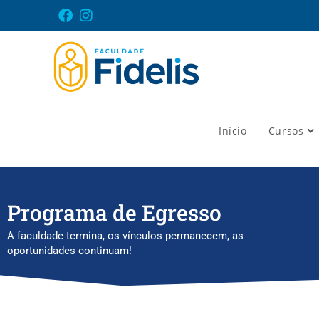
Início
Cursos
Programa de Egresso
A faculdade termina, os vínculos permanecem, as
oportunidades continuam!