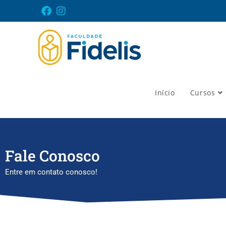
Início
Cursos
Fale Conosco
Entre em contato conosco!