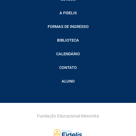
A FIDELIS
FORMAS DE INGRESSO
BIBLIOTECA
CALENDÁRIO
CONTATO
ALUNO
Fundação Educacional Menonita