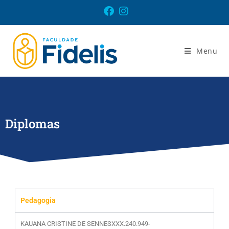
Menu
Diplomas
Pedagogia
KAUANA CRISTINE DE SENNESXXX.240.949-