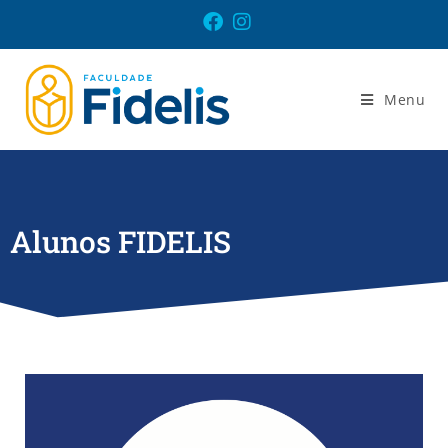
Menu
Alunos FIDELIS