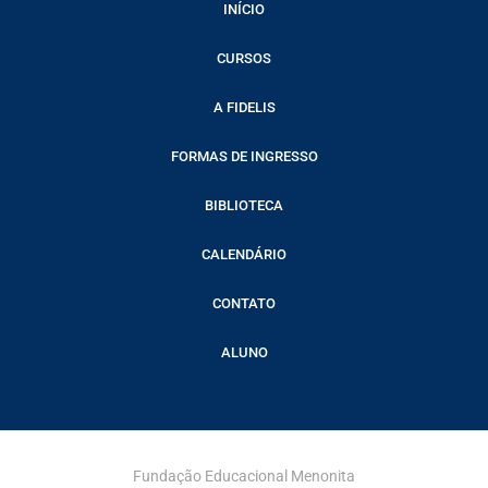
INÍCIO
CURSOS
A FIDELIS
FORMAS DE INGRESSO
BIBLIOTECA
CALENDÁRIO
CONTATO
ALUNO
Fundação Educacional Menonita