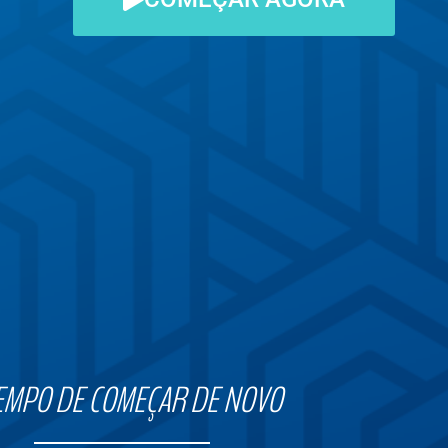
EMPO DE COMEÇAR DE NOVO