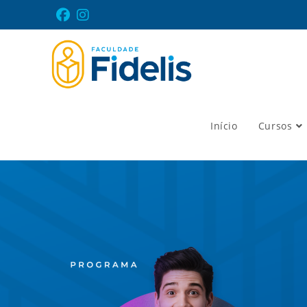
Início
Cursos