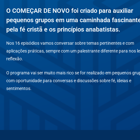
O COMEÇAR DE NOVO foi criado para auxiliar
pequenos grupos em uma caminhada fascinant
pela fé cristã e os princípios anabatistas.
Nos 16 episódios vamos conversar sobre temas pertinentes e com
aplicações práticas, sempre com um palestrante diferente para nos le
reflexão.
O programa vai ser muito mais rico se for realizado em pequenos gru
com oportunidade para conversas e discussões sobre fé, ideias e
sentimentos.