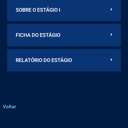
SOBRE O ESTÁGIO I
FICHA DO ESTÁGIO
RELATÓRIO DO ESTÁGIO
Voltar