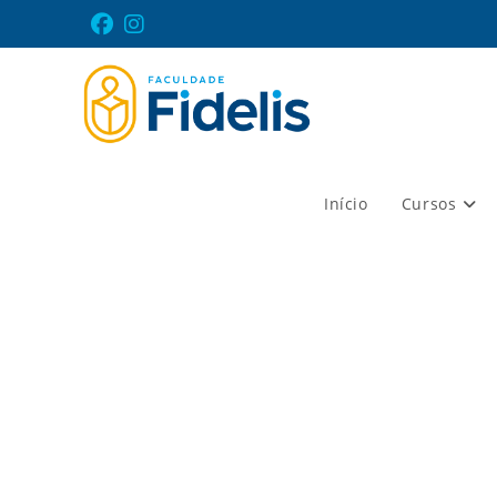
Início
Cursos