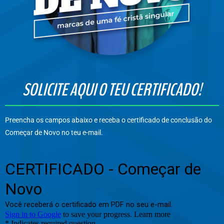
SOLICITE AQUI O TEU CERTIFICADO!
Preencha os campos abaixo e receba o certificado de conclusão do
Começar de Novo no teu e-mail.