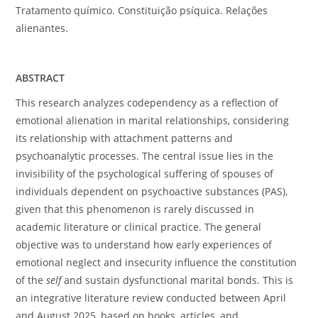
Tratamento químico. Constituição psíquica. Relações
alienantes.
ABSTRACT
This research analyzes codependency as a reflection of
emotional alienation in marital relationships, considering
its relationship with attachment patterns and
psychoanalytic processes. The central issue lies in the
invisibility of the psychological suffering of spouses of
individuals dependent on psychoactive substances (PAS),
given that this phenomenon is rarely discussed in
academic literature or clinical practice. The general
objective was to understand how early experiences of
emotional neglect and insecurity influence the constitution
of the
self
and sustain dysfunctional marital bonds. This is
an integrative literature review conducted between April
and August 2025, based on books, articles, and