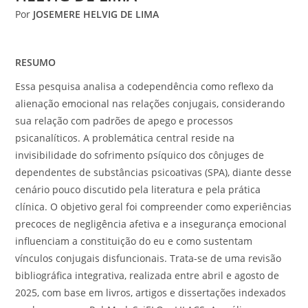
Por
JOSEMERE HELVIG DE LIMA
RESUMO
Essa pesquisa analisa a codependência como reflexo da
alienação emocional nas relações conjugais, considerando
sua relação com padrões de apego e processos
psicanalíticos. A problemática central reside na
invisibilidade do sofrimento psíquico dos cônjuges de
dependentes de substâncias psicoativas (SPA), diante desse
cenário pouco discutido pela literatura e pela prática
clínica. O objetivo geral foi compreender como experiências
precoces de negligência afetiva e a insegurança emocional
influenciam a constituição do eu e como sustentam
vínculos conjugais disfuncionais. Trata-se de uma revisão
bibliográfica integrativa, realizada entre abril e agosto de
2025, com base em livros, artigos e dissertações indexados