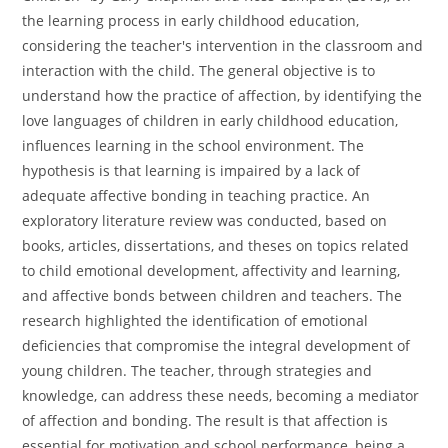
the learning process in early childhood education,
considering the teacher's intervention in the classroom and
interaction with the child. The general objective is to
understand how the practice of affection, by identifying the
love languages of children in early childhood education,
influences learning in the school environment. The
hypothesis is that learning is impaired by a lack of
adequate affective bonding in teaching practice. An
exploratory literature review was conducted, based on
books, articles, dissertations, and theses on topics related
to child emotional development, affectivity and learning,
and affective bonds between children and teachers. The
research highlighted the identification of emotional
deficiencies that compromise the integral development of
young children. The teacher, through strategies and
knowledge, can address these needs, becoming a mediator
of affection and bonding. The result is that affection is
essential for motivation and school performance, being a