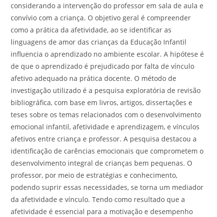
considerando a intervenção do professor em sala de aula e
convívio com a criança. O objetivo geral é compreender
como a prática da afetividade, ao se identificar as
linguagens de amor das crianças da Educação Infantil
influencia o aprendizado no ambiente escolar. A hipótese é
de que o aprendizado é prejudicado por falta de vínculo
afetivo adequado na prática docente. O método de
investigação utilizado é a pesquisa exploratória de revisão
bibliográfica, com base em livros, artigos, dissertações e
teses sobre os temas relacionados com o desenvolvimento
emocional infantil, afetividade e aprendizagem, e vínculos
afetivos entre criança e professor. A pesquisa destacou a
identificação de carências emocionais que comprometem o
desenvolvimento integral de crianças bem pequenas. O
professor, por meio de estratégias e conhecimento,
podendo suprir essas necessidades, se torna um mediador
da afetividade e vínculo. Tendo como resultado que a
afetividade é essencial para a motivação e desempenho