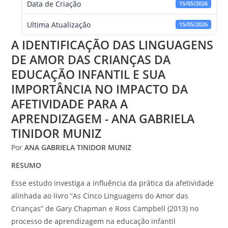
Data de Criação
15/05/2026
Ultima Atualização
15/05/2026
A IDENTIFICAÇÃO DAS LINGUAGENS
DE AMOR DAS CRIANÇAS DA
EDUCAÇÃO INFANTIL E SUA
IMPORTÂNCIA NO IMPACTO DA
AFETIVIDADE PARA A
APRENDIZAGEM - ANA GABRIELA
TINIDOR MUNIZ
Por
ANA GABRIELA TINIDOR MUNIZ
RESUMO
Esse estudo investiga a influência da prática da afetividade
alinhada ao livro “As Cinco Linguagens do Amor das
Crianças” de Gary Chapman e Ross Campbell (2013) no
processo de aprendizagem na educação infantil