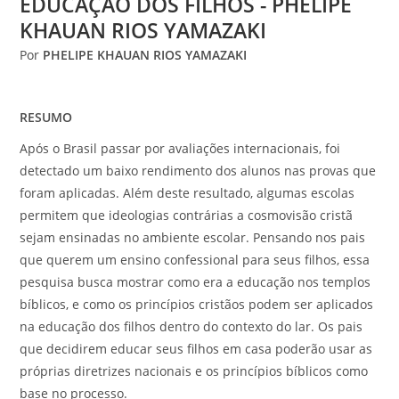
EDUCAÇÃO DOS FILHOS - PHELIPE
KHAUAN RIOS YAMAZAKI
Por
PHELIPE KHAUAN RIOS YAMAZAKI
RESUMO
Após o Brasil passar por avaliações internacionais, foi
detectado um baixo rendimento dos alunos nas provas que
foram aplicadas. Além deste resultado, algumas escolas
permitem que ideologias contrárias a cosmovisão cristã
sejam ensinadas no ambiente escolar. Pensando nos pais
que querem um ensino confessional para seus filhos, essa
pesquisa busca mostrar como era a educação nos templos
bíblicos, e como os princípios cristãos podem ser aplicados
na educação dos filhos dentro do contexto do lar. Os pais
que decidirem educar seus filhos em casa poderão usar as
próprias diretrizes nacionais e os princípios bíblicos como
base no processo.