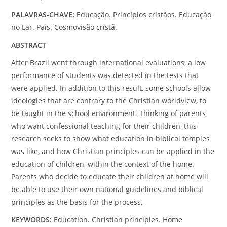
PALAVRAS-CHAVE:
Educação. Princípios cristãos. Educação
no Lar. Pais. Cosmovisão cristã.
ABSTRACT
After Brazil went through international evaluations, a low
performance of students was detected in the tests that
were applied. In addition to this result, some schools allow
ideologies that are contrary to the Christian worldview, to
be taught in the school environment. Thinking of parents
who want confessional teaching for their children, this
research seeks to show what education in biblical temples
was like, and how Christian principles can be applied in the
education of children, within the context of the home.
Parents who decide to educate their children at home will
be able to use their own national guidelines and biblical
principles as the basis for the process.
KEYWORDS:
Education. Christian principles. Home