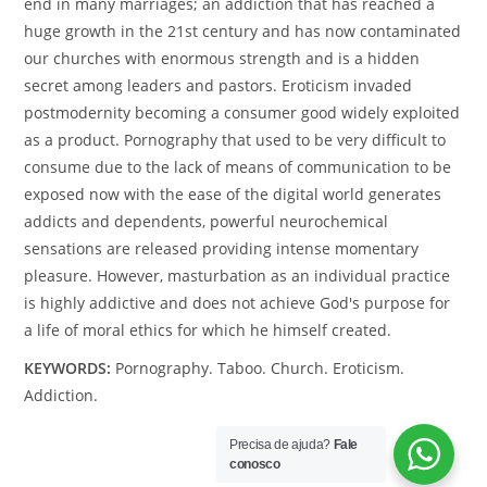
end in many marriages; an addiction that has reached a
huge growth in the 21st century and has now contaminated
our churches with enormous strength and is a hidden
secret among leaders and pastors. Eroticism invaded
postmodernity becoming a consumer good widely exploited
as a product. Pornography that used to be very difficult to
consume due to the lack of means of communication to be
exposed now with the ease of the digital world generates
addicts and dependents, powerful neurochemical
sensations are released providing intense momentary
pleasure. However, masturbation as an individual practice
is highly addictive and does not achieve God's purpose for
a life of moral ethics for which he himself created.
KEYWORDS:
Pornography. Taboo. Church. Eroticism.
Addiction.
Precisa de ajuda?
Fale
conosco