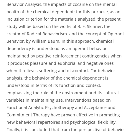
Behavior Analysis, the impacts of cocaine on the mental
health of the chemical dependent; for this purpose, as an
inclusion criterion for the materials analyzed, the present
study will be based on the works of B. F. Skinner, the
creator of Radical Behaviorism. and the concept of Operant
Behavior, by William Baum. In this approach, chemical
dependency is understood as an operant behavior
maintained by positive reinforcement contingencies when
it produces pleasure and euphoria, and negative ones
when it relieves suffering and discomfort. For behavior
analysis, the behavior of the chemical dependent is
understood in terms of its function and context,
emphasizing the role of the environment and its cultural
variables in maintaining use. Interventions based on
Functional Analytic Psychotherapy and Acceptance and
Commitment Therapy have proven effective in promoting
new behavioral repertoires and psychological flexibility.
Finally, it is concluded that from the perspective of behavior