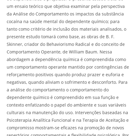
um ensaio teórico que objetiva examinar pela perspectiva
da Análise do Comportamento os impactos da substância
cocaína na saúde mental do dependente químico; para
tanto como critério de inclusão dos materiais analisados, o
presente estudo tomará como base, as obras de B. F.
Skinner, criador do Behaviorismo Radical e do conceito de
Comportamento Operante, de William Baum. Nessa
abordagem a dependência química é compreendida como
um comportamento operante mantido por contingências de
reforçamento positivos quando produz prazer e euforia e
negativas, quando aliviam o sofrimento e desconforto. Para
a análise do comportamento o comportamento do
dependente químico é compreendido em sua função e
contexto enfatizando o papel do ambiente e suas variáveis
culturais na manutenção do uso. Intervenções baseadas na
Psicoterapia Analítica Funcional e na Terapia de Aceitação e
compromisso mostram-se eficazes na promoção de novos
repertórios comportamentais e flexibilidade psicológica. Por