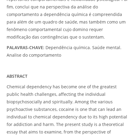
fim, conclui que na perspectiva da análise do
comportamento a dependência química é compreendida
para além de um quadro de saúde, mas também como um
fenômeno comportamental cujo domino requer
modificação das contingências que o sustentam.
PALAVRAS-CHAVE:
Dependência química. Saúde mental.
Analise do comportamento
ABSTRACT
Chemical dependency has become one of the greatest
public health challenges, affecting the individual
biopsychosocially and spiritually. Among the various
psychoactive substances, cocaine is one that can lead an
individual to chemical dependency due to its high potential
for addiction and harm. The present study is a theoretical
essay that aims to examine, from the perspective of