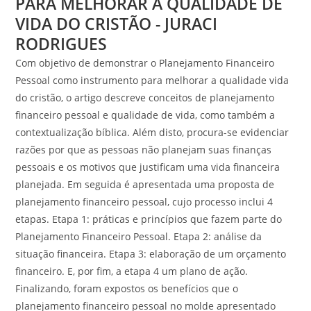
PARA MELHORAR A QUALIDADE DE
VIDA DO CRISTÃO - JURACI
RODRIGUES
Com objetivo de demonstrar o Planejamento Financeiro
Pessoal como instrumento para melhorar a qualidade vida
do cristão, o artigo descreve conceitos de planejamento
financeiro pessoal e qualidade de vida, como também a
contextualização bíblica. Além disto, procura-se evidenciar
razões por que as pessoas não planejam suas finanças
pessoais e os motivos que justificam uma vida financeira
planejada. Em seguida é apresentada uma proposta de
planejamento financeiro pessoal, cujo processo inclui 4
etapas. Etapa 1: práticas e princípios que fazem parte do
Planejamento Financeiro Pessoal. Etapa 2: análise da
situação financeira. Etapa 3: elaboração de um orçamento
financeiro. E, por fim, a etapa 4 um plano de ação.
Finalizando, foram expostos os benefícios que o
planejamento financeiro pessoal no molde apresentado