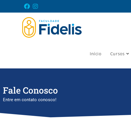
Início
Cursos
Fale Conosco
Entre em contato conosco!