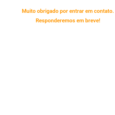
Muito obrigado por entrar em contato.
Responderemos em breve!