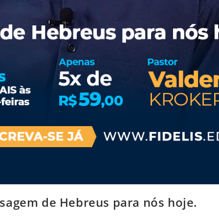
nsagem de Hebreus para nós hoje.