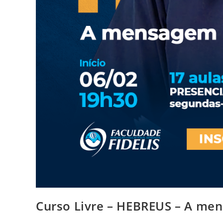
Curso Livre – HEBREUS – A me